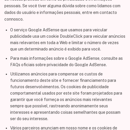
pessoais. Se você tiver alguma dúvida sobre como lidamos com
dados do usuário e informações pessoais, entre em contacto
connosco.
O serviço Google AdSense que usamos para veicular
publicidade usa um cookie DoubleClick para veicular anúncios
mais relevantes em toda a Web e limitar o número de vezes
que um determinado anúncio é exibido para você.
Para mais informações sobre o Google AdSense, consulte as
FAQs oficiais sobre privacidade do Google AdSense.
Utilizamos anúncios para compensar os custos de
funcionamento deste site e fornecer financiamento para
futuros desenvolvimentos. Os cookies de publicidade
comportamental usados ​​por este site foram projetados para
garantir que você forneça os anúncios mais relevantes
sempre que possível, rastreando anonimamente seus
interesses e apresentando coisas semelhantes que possam
ser do seu interesse.
Vários parceiros anunciam em nosso nome e os cookies de