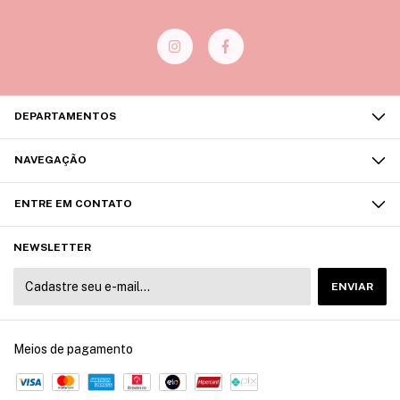
DEPARTAMENTOS
NAVEGAÇÃO
ENTRE EM CONTATO
NEWSLETTER
Meios de pagamento