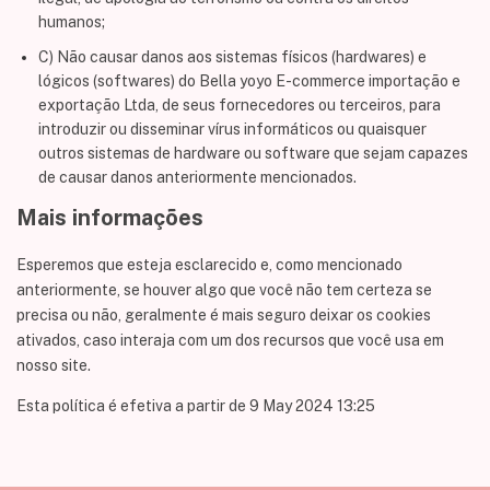
humanos;
C) Não causar danos aos sistemas físicos (hardwares) e
lógicos (softwares) do Bella yoyo E-commerce importação e
exportação Ltda, de seus fornecedores ou terceiros, para
introduzir ou disseminar vírus informáticos ou quaisquer
outros sistemas de hardware ou software que sejam capazes
de causar danos anteriormente mencionados.
Mais informações
Esperemos que esteja esclarecido e, como mencionado
anteriormente, se houver algo que você não tem certeza se
precisa ou não, geralmente é mais seguro deixar os cookies
ativados, caso interaja com um dos recursos que você usa em
nosso site.
Esta política é efetiva a partir de 9 May 2024 13:25