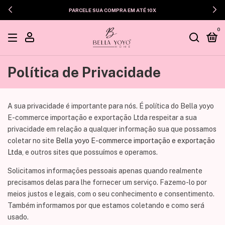
PARCELE SUA COMPRA EM ATÉ 10X
0
Política de Privacidade
A sua privacidade é importante para nós. É política do Bella yoyo
E-commerce importação e exportação Ltda respeitar a sua
privacidade em relação a qualquer informação sua que possamos
coletar no site
Bella yoyo E-commerce importação e exportação
Ltda
, e outros sites que possuímos e operamos.
Solicitamos informações pessoais apenas quando realmente
precisamos delas para lhe fornecer um serviço. Fazemo-lo por
meios justos e legais, com o seu conhecimento e consentimento.
Também informamos por que estamos coletando e como será
usado.