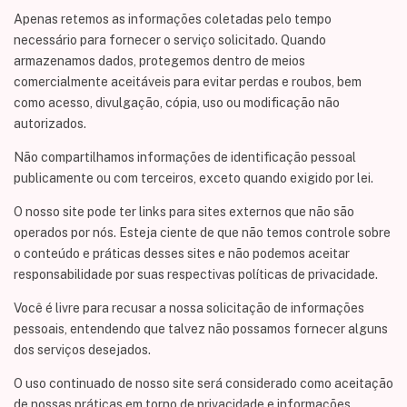
Apenas retemos as informações coletadas pelo tempo
necessário para fornecer o serviço solicitado. Quando
armazenamos dados, protegemos dentro de meios
comercialmente aceitáveis ​​para evitar perdas e roubos, bem
como acesso, divulgação, cópia, uso ou modificação não
autorizados.
Não compartilhamos informações de identificação pessoal
publicamente ou com terceiros, exceto quando exigido por lei.
O nosso site pode ter links para sites externos que não são
operados por nós. Esteja ciente de que não temos controle sobre
o conteúdo e práticas desses sites e não podemos aceitar
responsabilidade por suas respectivas
políticas de privacidade
.
Você é livre para recusar a nossa solicitação de informações
pessoais, entendendo que talvez não possamos fornecer alguns
dos serviços desejados.
O uso continuado de nosso site será considerado como aceitação
de nossas práticas em torno de privacidade e informações