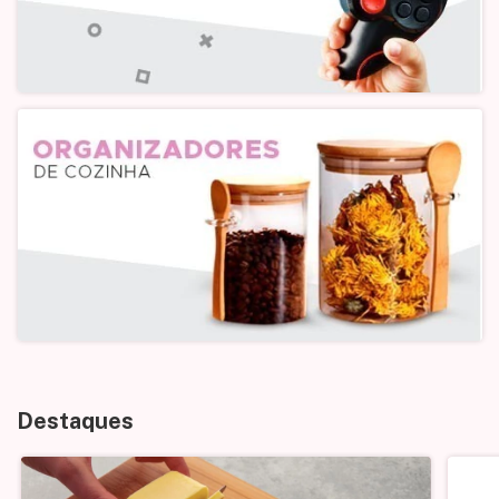
Destaques