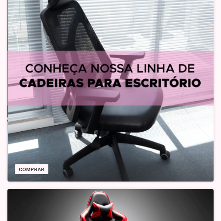
COMPRAR