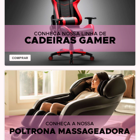
COMPRAR