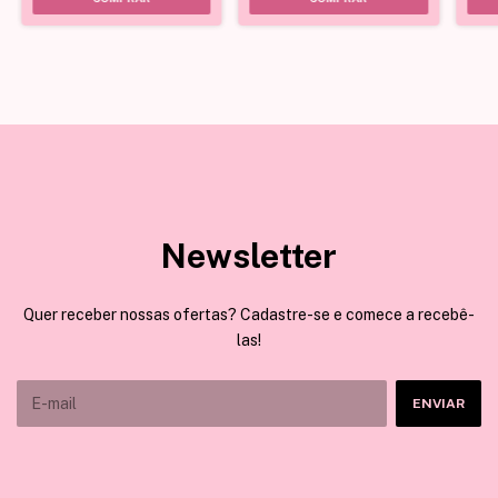
Newsletter
Quer receber nossas ofertas? Cadastre-se e comece a recebê-
las!