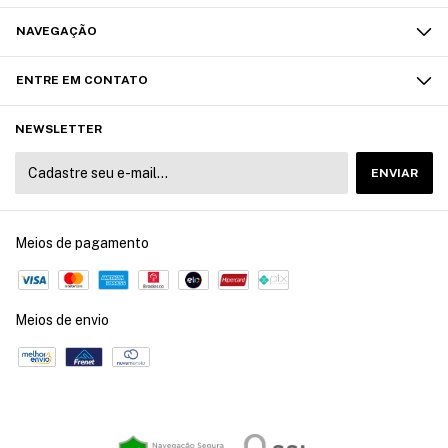
NAVEGAÇÃO
ENTRE EM CONTATO
NEWSLETTER
Meios de pagamento
Meios de envio